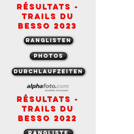
RÉSULTATS -
tRAILS DU
BESSO 2023
Ranglisten
PHOTOS
durchlaufzeiten
RÉSULTATS -
tRAILS DU
BESSO 2022
Rangliste