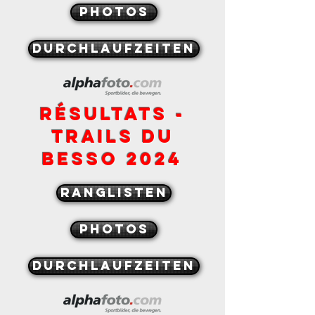
PHOTOS
durchlaufzeiten
RÉSULTATS -
tRAILS DU
BESSO 2024
ranglisten
PHOTOS
durchlaufzeiten